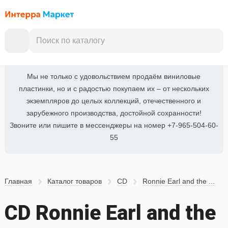
Мы не только с удовольствием продаём виниловые
пластинки, но и с радостью покупаем их – от нескольких
экземпляров до целых коллекций, отечественного и
зарубежного производства, достойной сохранности!
Звоните или пишите в мессенджеры на номер +7-965-504-60-
55
Главная
Каталог товаров
CD
Ronnie Earl and the ...
CD Ronnie Earl and the