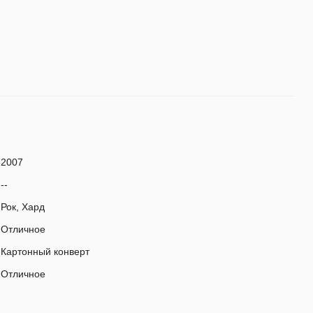
2007
--
Рок, Хард
Отличное
Картонный конверт
Отличное