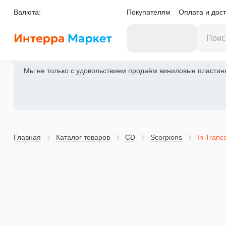
Валюта:
Покупателям
Оплата и дост
Мы не только с удовольствием продаём виниловые пластинки
Главная
Каталог товаров
CD
Scorpions
In Trance