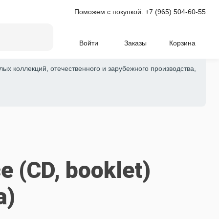
Поможем с покупкой:
+7 (965) 504-60-55
Войти
Заказы
Корзина
лых коллекций, отечественного и зарубежного производства,
e (CD, booklet)
a)