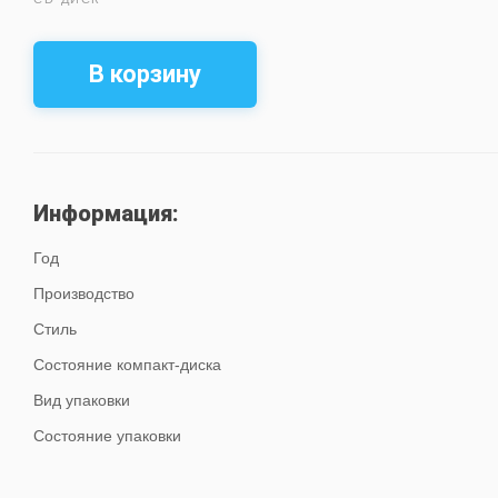
В корзину
Информация:
Год
Производство
Стиль
Состояние компакт-диска
Вид упаковки
Состояние упаковки