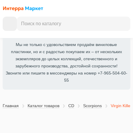
Мы не только с удовольствием продаём виниловые
пластинки, но и с радостью покупаем их – от нескольких
экземпляров до целых коллекций, отечественного и
зарубежного производства, достойной сохранности!
Звоните или пишите в мессенджеры на номер +7-965-504-60-
55
Главная
Каталог товаров
CD
Scorpions
Virgin Kille