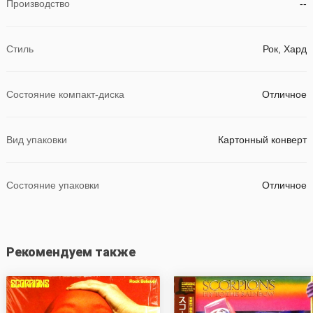
Производство
--
Стиль
Рок, Хард
Состояние компакт-диска
Отличное
Вид упаковки
Картонный конверт
Состояние упаковки
Отличное
Рекомендуем также