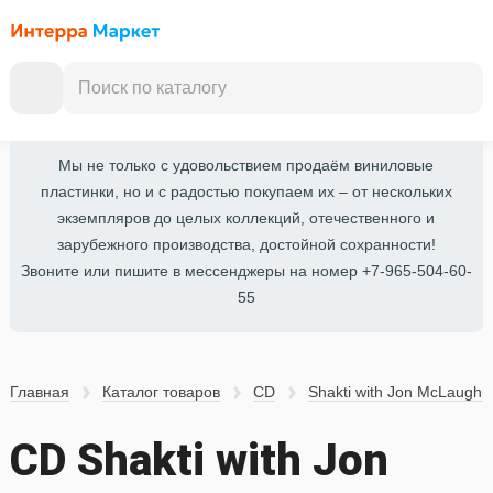
Мы не только с удовольствием продаём виниловые
пластинки, но и с радостью покупаем их – от нескольких
экземпляров до целых коллекций, отечественного и
зарубежного производства, достойной сохранности!
Звоните или пишите в мессенджеры на номер +7-965-504-60-
55
Главная
Каталог товаров
CD
Shakti with Jon McLaughil
CD Shakti with Jon