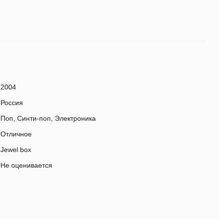
2004
Россия
Поп, Синти-поп, Электроника
Отличное
Jewel box
Не оценивается