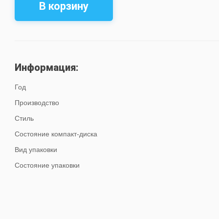
В корзину
Информация:
Год
Производство
Стиль
Состояние компакт-диска
Вид упаковки
Состояние упаковки