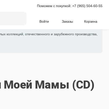
Поможем с покупкой:
+7 (965) 504-60-55
Войти
Заказы
Корзина
лых коллекций, отечественного и зарубежного производства,
ни Моей Мамы (CD)