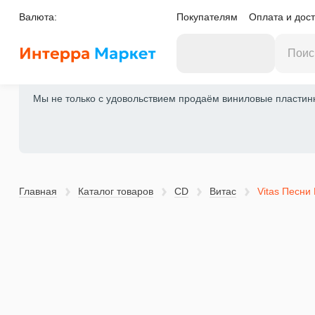
Валюта:
Покупателям
Оплата и дост
Мы не только с удовольствием продаём виниловые пластинки
Главная
Каталог товаров
CD
Витас
Vitas Песни