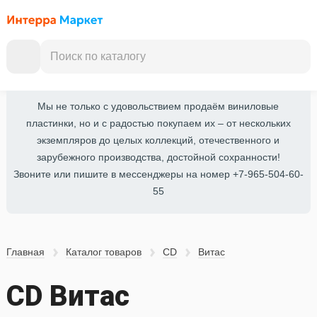
Мы не только с удовольствием продаём виниловые
пластинки, но и с радостью покупаем их – от нескольких
экземпляров до целых коллекций, отечественного и
зарубежного производства, достойной сохранности!
Звоните или пишите в мессенджеры на номер +7-965-504-60-
55
Главная
Каталог товаров
CD
Витас
CD Витас