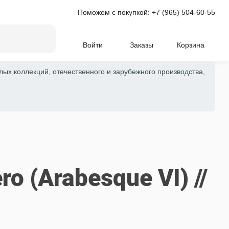
Поможем с покупкой:
+7 (965) 504-60-55
Войти
Заказы
Корзина
лых коллекций, отечественного и зарубежного производства,
ro (Arabesque VI) //