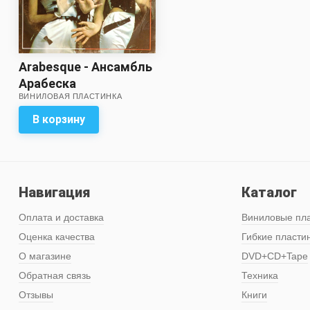
Arabesque - Ансамбль
Арабеска
ВИНИЛОВАЯ ПЛАСТИНКА
В корзину
Навигация
Каталог
Оплата и доставка
Виниловые пл
Оценка качества
Гибкие пласти
О магазине
DVD+CD+Tape
Обратная связь
Техника
Отзывы
Книги