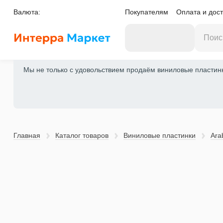
Валюта:
Покупателям
Оплата и дост
Мы не только с удовольствием продаём виниловые пластинки
Главная
Каталог товаров
Виниловые пластинки
Ara