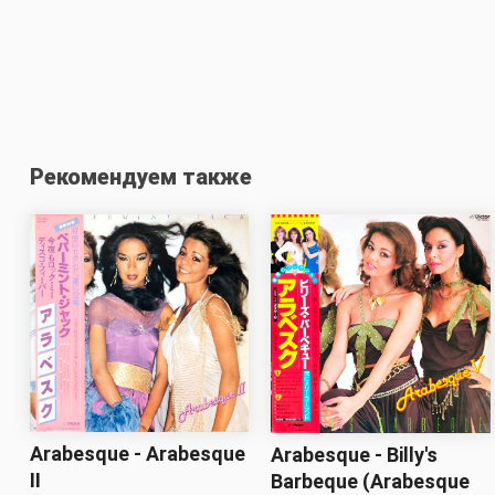
Рекомендуем также
Arabesque - Arabesque
Arabesque - Billy's
II
Barbeque (Arabesque