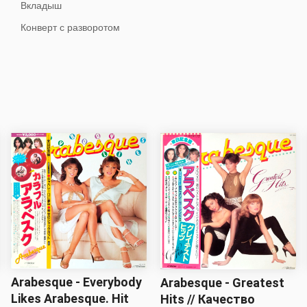
Вкладыш
Конверт с разворотом
Arabesque - Everybody
Arabesque - Greatest
Likes Arabesque. Hit
Hits // Качество