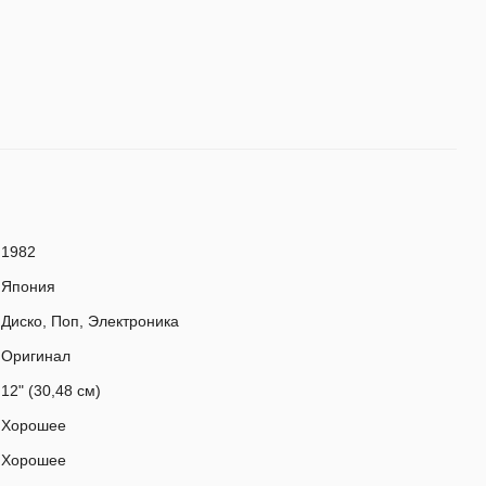
1982
Япония
Диско, Поп, Электроника
Оригинал
12" (30,48 см)
Хорошее
Хорошее