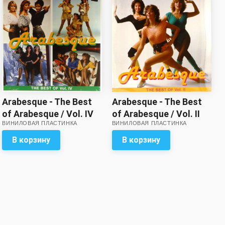
Arabesque - The Best
Arabesque - The Best
of Arabesque / Vol. IV
of Arabesque / Vol. II
ВИНИЛОВАЯ ПЛАСТИНКА
ВИНИЛОВАЯ ПЛАСТИНКА
В корзину
В корзину