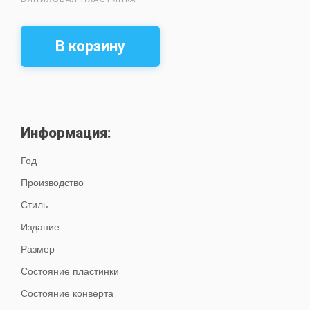
В корзину
Информация:
Год
Производство
Стиль
Издание
Размер
Состояние пластинки
Состояние конверта