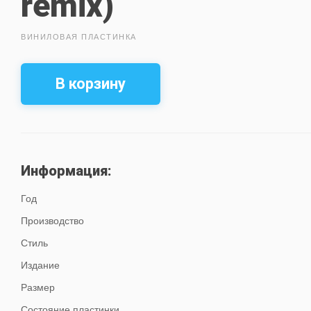
remix)
ВИНИЛОВАЯ ПЛАСТИНКА
В корзину
Информация:
Год
Производство
Стиль
Издание
Размер
Состояние пластинки