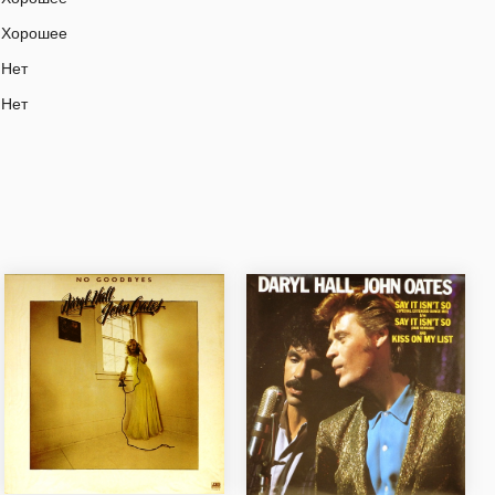
Хорошее
Нет
Нет