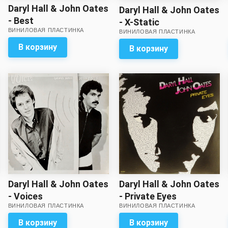
Daryl Hall & John Oates
Daryl Hall & John Oates
- Best
- X-Static
ВИНИЛОВАЯ ПЛАСТИНКА
ВИНИЛОВАЯ ПЛАСТИНКА
В корзину
В корзину
Daryl Hall & John Oates
Daryl Hall & John Oates
- Private Eyes
- Voices
ВИНИЛОВАЯ ПЛАСТИНКА
ВИНИЛОВАЯ ПЛАСТИНКА
(отличный звук)
В корзину
В корзину