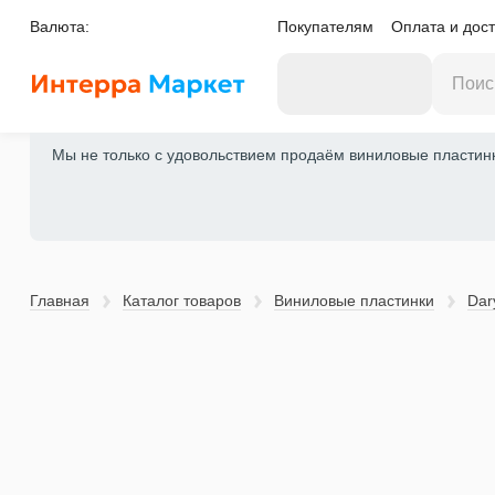
Валюта:
Покупателям
Оплата и дост
Мы не только с удовольствием продаём виниловые пластинки
Главная
Каталог товаров
Виниловые пластинки
Dary