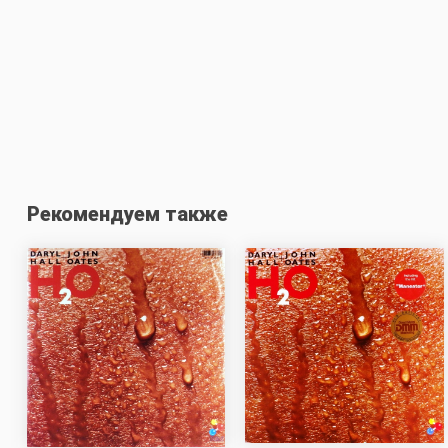
Рекомендуем также