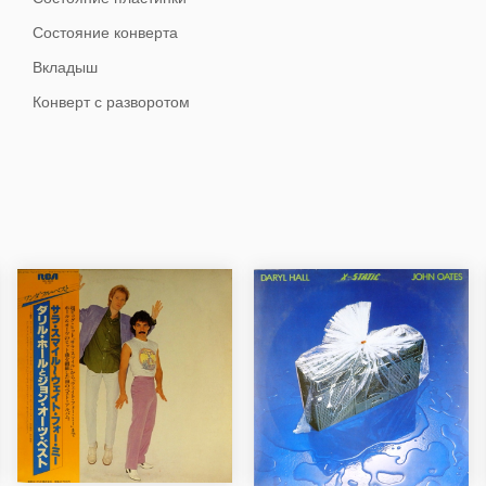
Состояние конверта
Вкладыш
Конверт с разворотом