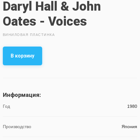
Daryl Hall & John
Oates - Voices
ВИНИЛОВАЯ ПЛАСТИНКА
В корзину
Информация:
Год
1980
Производство
Япония