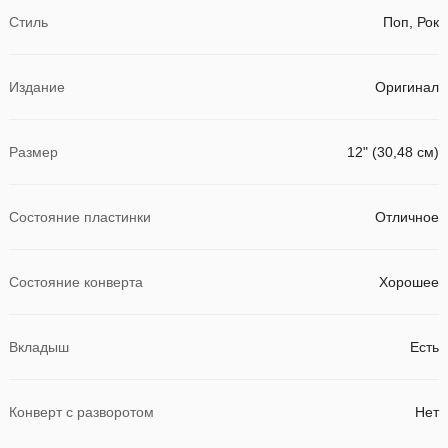
Стиль
Поп, Рок
Издание
Оригинал
Размер
12" (30,48 см)
Состояние пластинки
Отличное
Состояние конверта
Хорошее
Вкладыш
Есть
Конверт с разворотом
Нет