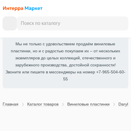
Мы не только с удовольствием продаём виниловые
пластинки, но и с радостью покупаем их – от нескольких
экземпляров до целых коллекций, отечественного и
зарубежного производства, достойной сохранности!
Звоните или пишите в мессенджеры на номер +7-965-504-60-
55
Главная
Каталог товаров
Виниловые пластинки
Daryl H