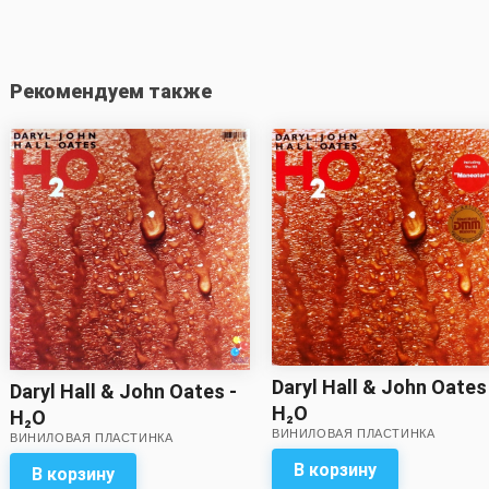
Рекомендуем также
Daryl Hall & John Oates
Daryl Hall & John Oates -
H₂O
H₂O
ВИНИЛОВАЯ ПЛАСТИНКА
ВИНИЛОВАЯ ПЛАСТИНКА
В корзину
В корзину