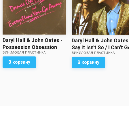
Daryl Hall & John Oates -
Daryl Hall & John Oates
Possession Obsession
Say It Isn't So / I Can't G
ВИНИЛОВАЯ ПЛАСТИНКА
(single)
ВИНИЛОВАЯ ПЛАСТИНКА
for That
В корзину
В корзину