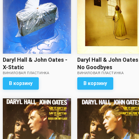
Daryl Hall & John Oates
Daryl Hall & John Oates -
No Goodbyes
X-Static
ВИНИЛОВАЯ ПЛАСТИНКА
ВИНИЛОВАЯ ПЛАСТИНКА
В корзину
В корзину