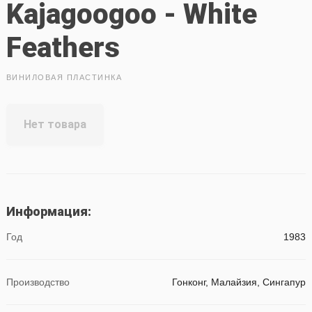
Kajagoogoo - White
Feathers
ВИНИЛОВАЯ ПЛАСТИНКА
Нет товара
Информация:
Год
1983
Производство
Гонконг, Малайзия, Сингапур