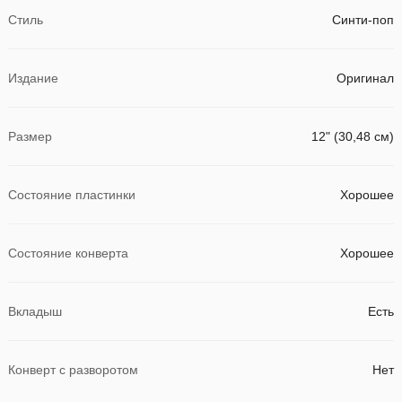
Стиль
Синти-поп
Издание
Оригинал
Размер
12" (30,48 см)
Состояние пластинки
Хорошее
Состояние конверта
Хорошее
Вкладыш
Есть
Конверт с разворотом
Нет