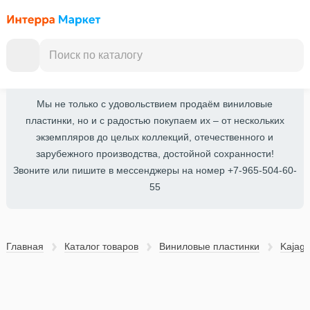
Мы не только с удовольствием продаём виниловые
пластинки, но и с радостью покупаем их – от нескольких
экземпляров до целых коллекций, отечественного и
зарубежного производства, достойной сохранности!
Звоните или пишите в мессенджеры на номер +7-965-504-60-
55
Главная
Каталог товаров
Виниловые пластинки
Kajag