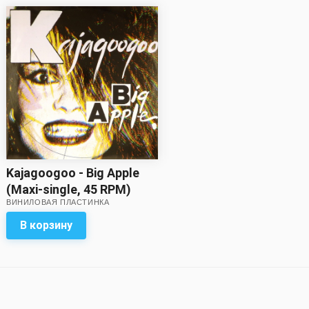
Kajagoogoo - Big Apple
(Maxi-single, 45 RPM)
ВИНИЛОВАЯ ПЛАСТИНКА
В корзину