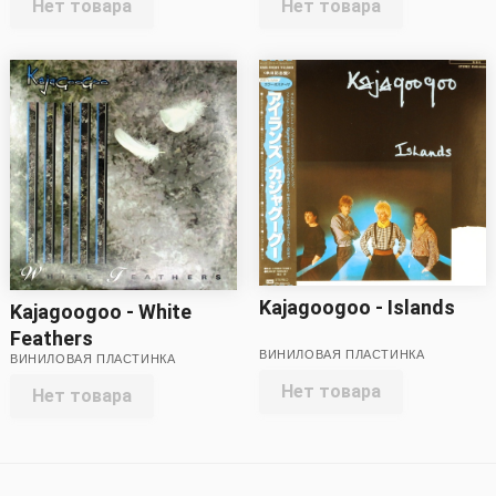
Нет товара
Нет товара
Kajagoogoo - Islands
Kajagoogoo - White
Feathers
ВИНИЛОВАЯ ПЛАСТИНКА
ВИНИЛОВАЯ ПЛАСТИНКА
Нет товара
Нет товара