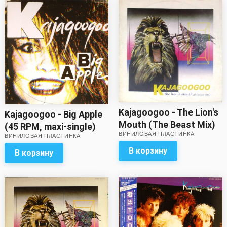
Kajagoogoo - The Lion's
Kajagoogoo - Big Apple
Mouth (The Beast Mix)
(45 RPM, maxi-single)
ВИНИЛОВАЯ ПЛАСТИНКА
(45 RPM)
ВИНИЛОВАЯ ПЛАСТИНКА
В корзину
В корзину