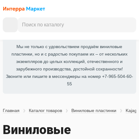
Мы не только с удовольствием продаём виниловые
пластинки, но и с радостью покупаем их – от нескольких
экземпляров до целых коллекций, отечественного и
зарубежного производства, достойной сохранности!
Звоните или пишите в мессенджеры на номер +7-965-504-60-
55
Главная
Каталог товаров
Виниловые пластинки
Kajag
Виниловые