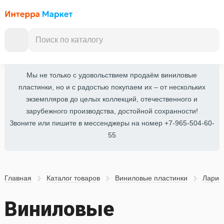
Мы не только с удовольствием продаём виниловые
пластинки, но и с радостью покупаем их – от нескольких
экземпляров до целых коллекций, отечественного и
зарубежного производства, достойной сохранности!
Звоните или пишите в мессенджеры на номер +7-965-504-60-
55
Главная
Каталог товаров
Виниловые пластинки
Ларис
Виниловые