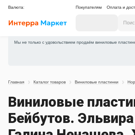
Валюта:
Покупателям
Оплата и дост
Мы не только с удовольствием продаём виниловые пластинки
Главная
Каталог товаров
Виниловые пластинки
Нор
Виниловые пласти
Бейбутов. Эльвира
Галина Ненашева. 