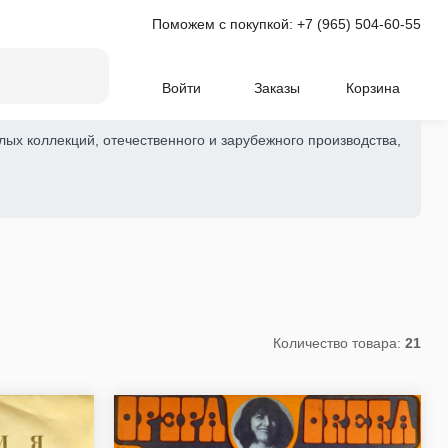
Поможем с покупкой:
+7 (965) 504-60-55
Войти
Заказы
Корзина
лых коллекций, отечественного и зарубежного производства,
Количество товара:
21