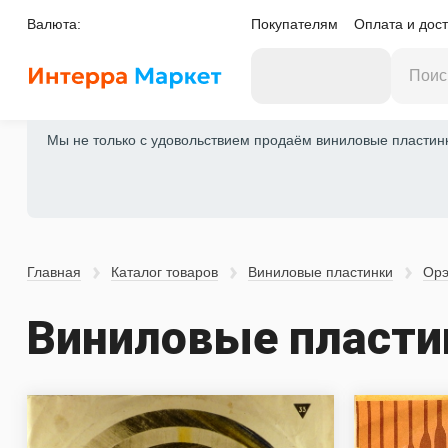
Валюта:
Покупателям
Оплата и дост
Мы не только с удовольствием продаём виниловые пластинки
Главная
Каталог товаров
Виниловые пластинки
Ор
Виниловые пласти