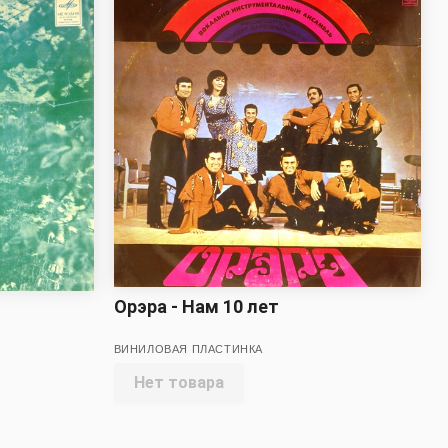
Орэра - Нам 10 лет
ВИНИЛОВАЯ ПЛАСТИНКА
Нет товара