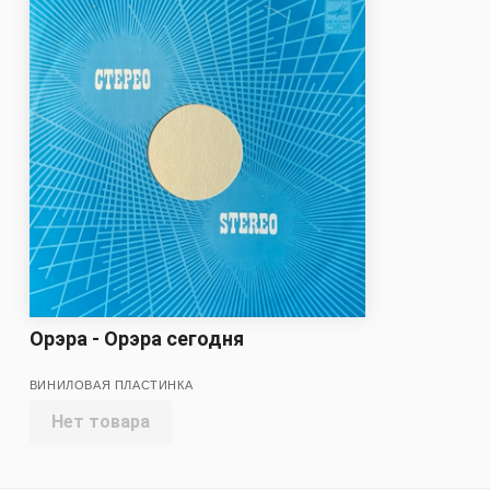
Орэра - Орэра сегодня
ВИНИЛОВАЯ ПЛАСТИНКА
Нет товара