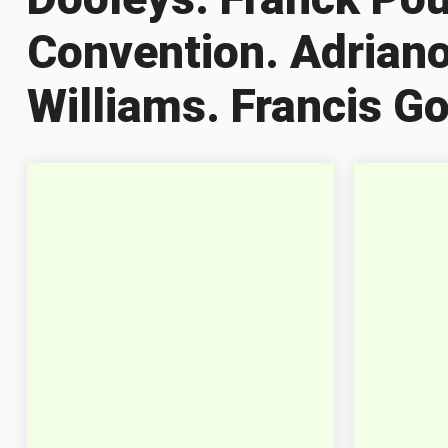
Convention. Adriano
Williams. Francis G