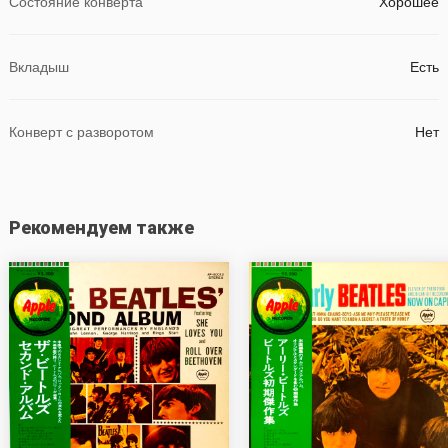
Состояние конверта
Хорошее
Вкладыш
Есть
Конверт с разворотом
Нет
Рекомендуем также