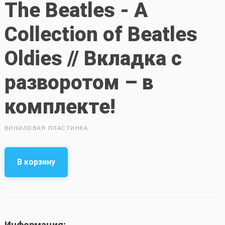
The Beatles - A
Collection of Beatles
Oldies // Вкладка с
разворотом – в
комплекте!
ВИНИЛОВАЯ ПЛАСТИНКА
В корзину
Информация: