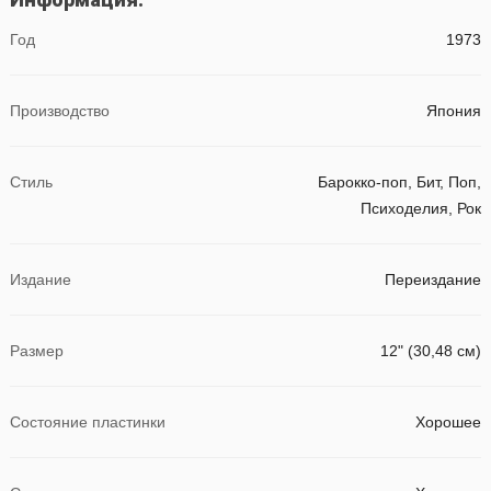
Год
1973
Производство
Япония
Стиль
Барокко-поп, Бит, Поп,
Психоделия, Рок
Издание
Переиздание
Размер
12" (30,48 см)
Состояние пластинки
Хорошее