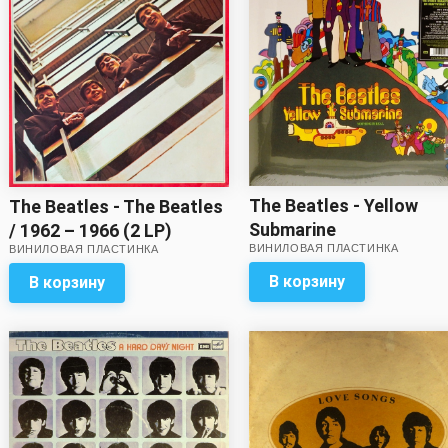
The Beatles - Yellow
The Beatles - The Beatles
Submarine
/ 1962 – 1966 (2 LP)
ВИНИЛОВАЯ ПЛАСТИНКА
ВИНИЛОВАЯ ПЛАСТИНКА
В корзину
В корзину