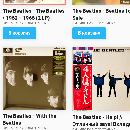
The Beatles - Beatles f
The Beatles - The Beatles
Sale
/ 1962 – 1966 (2 LP)
ВИНИЛОВАЯ ПЛАСТИНКА
ВИНИЛОВАЯ ПЛАСТИНКА
В корзину
В корзину
The Beatles - With the
The Beatles - Help! //
Beatles
Отличный звук! Вклад
ВИНИЛОВАЯ ПЛАСТИНКА
ВИНИЛОВАЯ ПЛАСТИНКА