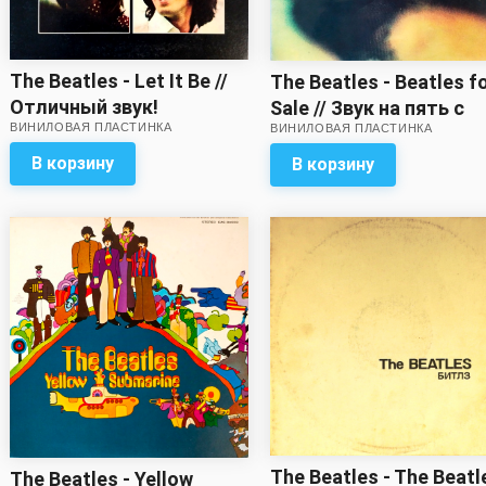
The Beatles - Let It Be //
The Beatles - Beatles f
Отличный звук!
Sale // Звук на пять с
ВИНИЛОВАЯ ПЛАСТИНКА
ВИНИЛОВАЯ ПЛАСТИНКА
минусом!
В корзину
В корзину
The Beatles - The Beatl
The Beatles - Yellow