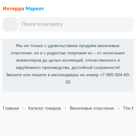
Мы не только с удовольствием продаём виниловые
пластинки, но и с радостью покупаем их – от нескольких
экземпляров до целых коллекций, отечественного и
зарубежного производства, достойной сохранности!
Звоните или пишите в мессенджеры на номер +7-965-504-60-
55
Главная
Каталог товаров
Виниловые пластинки
The Be