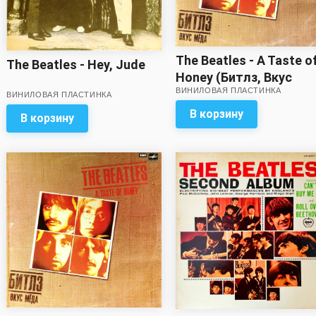
The Beatles - A Taste o
The Beatles - Hey, Jude
Honey (Битлз, Вкус
ВИНИЛОВАЯ ПЛАСТИНКА
мёда)
ВИНИЛОВАЯ ПЛАСТИНКА
В корзину
В корзину