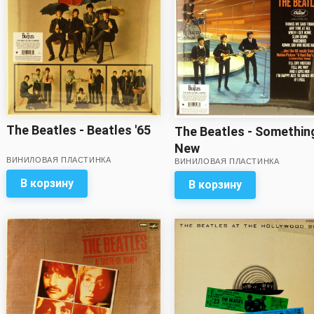
The Beatles - Beatles '65
The Beatles - Somethin
New
ВИНИЛОВАЯ ПЛАСТИНКА
ВИНИЛОВАЯ ПЛАСТИНКА
В корзину
В корзину