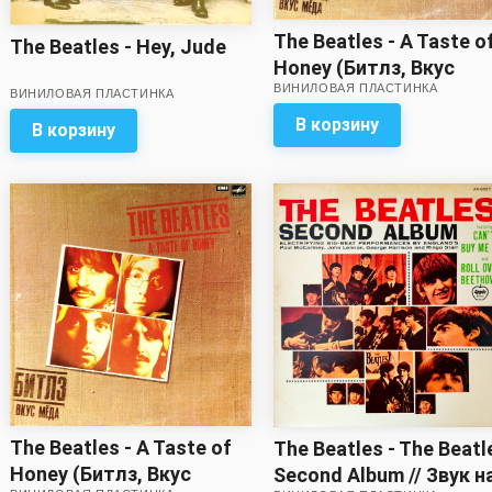
The Beatles - A Taste o
The Beatles - Hey, Jude
Honey (Битлз, Вкус
ВИНИЛОВАЯ ПЛАСТИНКА
мёда)
ВИНИЛОВАЯ ПЛАСТИНКА
В корзину
В корзину
The Beatles - A Taste of
The Beatles - The Beatl
Honey (Битлз, Вкус
Second Album // Звук н