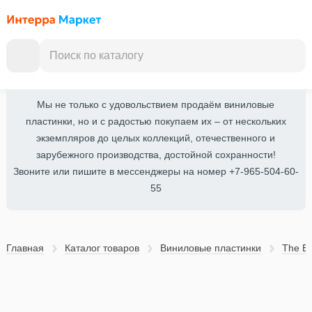
Мы не только с удовольствием продаём виниловые
пластинки, но и с радостью покупаем их – от нескольких
экземпляров до целых коллекций, отечественного и
зарубежного производства, достойной сохранности!
Звоните или пишите в мессенджеры на номер +7-965-504-60-
55
Главная
Каталог товаров
Виниловые пластинки
The Be