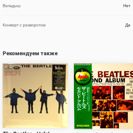
Вкладыш
Нет
Конверт с разворотом
Да
Рекомендуем также