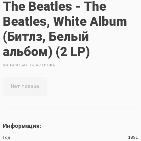
The Beatles - The
Beatles, White Album
(Битлз, Белый
альбом) (2 LP)
ВИНИЛОВАЯ ПЛАСТИНКА
Нет товара
Информация:
Год
1991