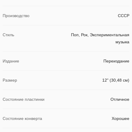
Производство
СССР
Стиль
Поп, Рок, Экспериментальная
музыка
Издание
Переиздание
Размер
12" (30,48 см)
Состояние пластинки
Отличное
Состояние конверта
Хорошее