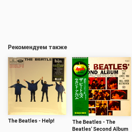
Рекомендуем также
The Beatles - Help!
The Beatles - The
Beatles' Second Album