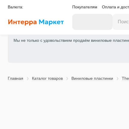
Валюта:
Покупателям
Оплата и дост
Мы не только с удовольствием продаём виниловые пластинки
Главная
Каталог товаров
Виниловые пластинки
The