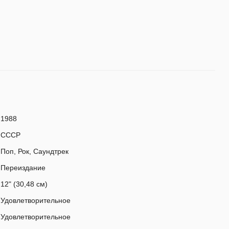
1988
СССР
Поп, Рок, Саундтрек
Переиздание
12" (30,48 см)
Удовлетворительное
Удовлетворительное