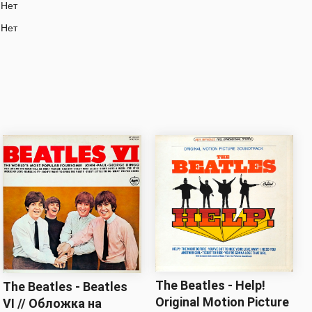
Нет
Нет
The Beatles - Help!
The Beatles - Beatles
Original Motion Picture
VI // Обложка на