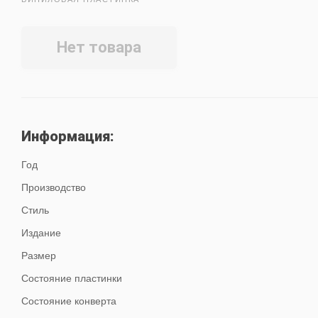
Нет товара
Информация:
Год
Производство
Стиль
Издание
Размер
Состояние пластинки
Состояние конверта