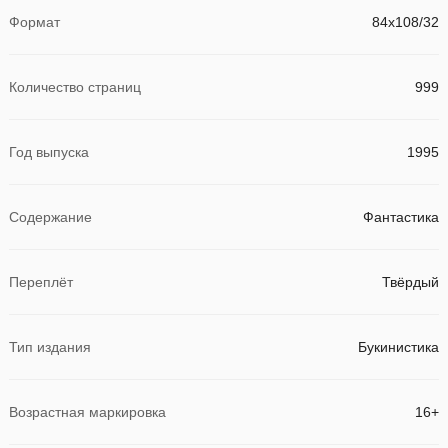
Формат
84x108/32
Количество страниц
999
Год выпуска
1995
Содержание
Фантастика
Переплёт
Твёрдый
Тип издания
Букинистика
Возрастная маркировка
16+