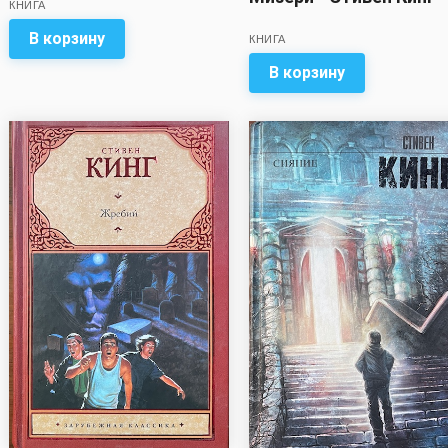
КНИГА
В корзину
КНИГА
В корзину