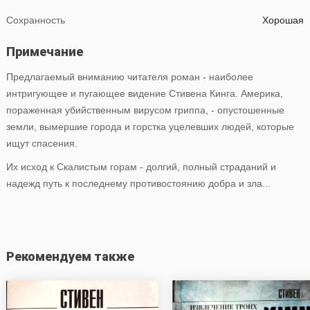
Сохранность
Хорошая
Примечание
Предлагаемый вниманию читателя роман - наиболее
интригующее и пугающее видение Стивена Кинга. Америка,
пораженная убийственным вирусом гриппа, - опустошенные
земли, вымершие города и горстка уцелевших людей, которые
ищут спасения.
Их исход к Скалистым горам - долгий, полный страданий и
надежд путь к последнему противостоянию добра и зла...
Рекомендуем также