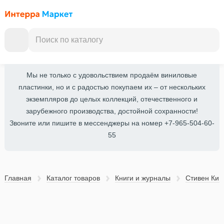
Мы не только с удовольствием продаём виниловые
пластинки, но и с радостью покупаем их – от нескольких
экземпляров до целых коллекций, отечественного и
зарубежного производства, достойной сохранности!
Звоните или пишите в мессенджеры на номер +7-965-504-60-
55
Главная
Каталог товаров
Книги и журналы
Стивен Кин