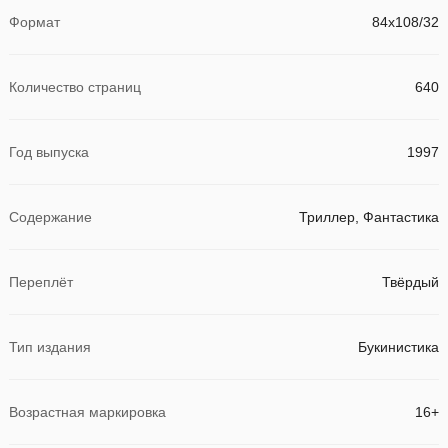
Формат
84x108/32
Количество страниц
640
Год выпуска
1997
Содержание
Триллер, Фантастика
Переплёт
Твёрдый
Тип издания
Букинистика
Возрастная маркировка
16+