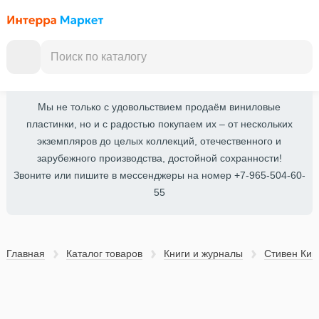
Мы не только с удовольствием продаём виниловые
пластинки, но и с радостью покупаем их – от нескольких
экземпляров до целых коллекций, отечественного и
зарубежного производства, достойной сохранности!
Звоните или пишите в мессенджеры на номер +7-965-504-60-
55
Главная
Каталог товаров
Книги и журналы
Стивен Кин