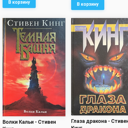
В корзину
В корзину
Глаза дракона - Стиве
Волки Кальи - Стивен
Кинг