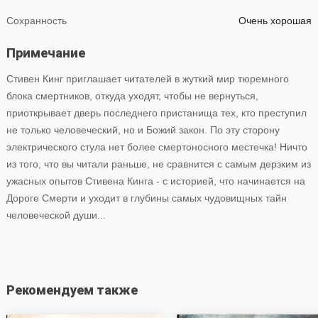
Сохранность
Очень хорошая
Примечание
Стивен Кинг приглашает читателей в жуткий мир тюремного
блока смертников, откуда уходят, чтобы не вернуться,
приоткрывает дверь последнего пристанища тех, кто преступил
не только человеческий, но и Божий закон. По эту сторону
электрического стула нет более смертоносного местечка! Ничто
из того, что вы читали раньше, не сравнится с самым дерзким из
ужасных опытов Стивена Кинга - с историей, что начинается на
Дороге Смерти и уходит в глубины самых чудовищных тайн
человеческой души...
Рекомендуем также