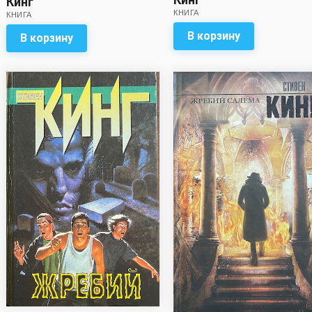
Кинг
КНИГА
КНИГА
В корзину
В корзину