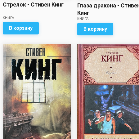
Стрелок - Стивен Кинг
Глаза дракона - Стиве
Кинг
КНИГА
КНИГА
В корзину
В корзину