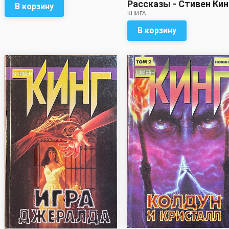
Рассказы - Стивен Кин
В корзину
КНИГА
В корзину