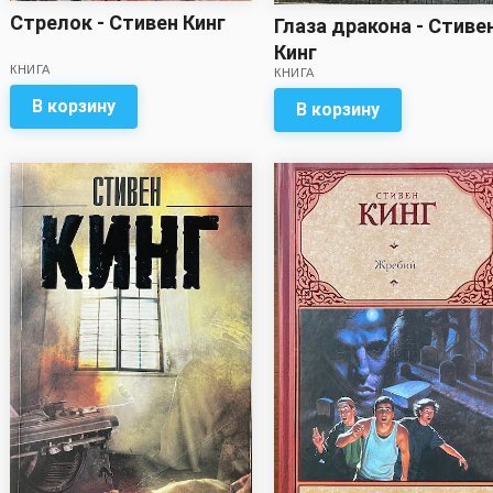
Стрелок - Стивен Кинг
Глаза дракона - Стиве
Кинг
КНИГА
КНИГА
В корзину
В корзину