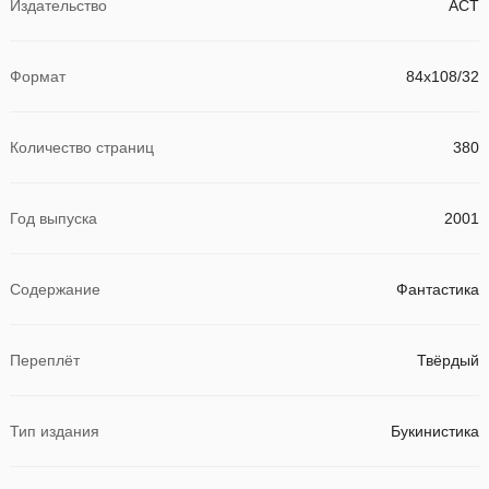
Издательство
АСТ
Формат
84x108/32
Количество страниц
380
Год выпуска
2001
Содержание
Фантастика
Переплёт
Твёрдый
Тип издания
Букинистика