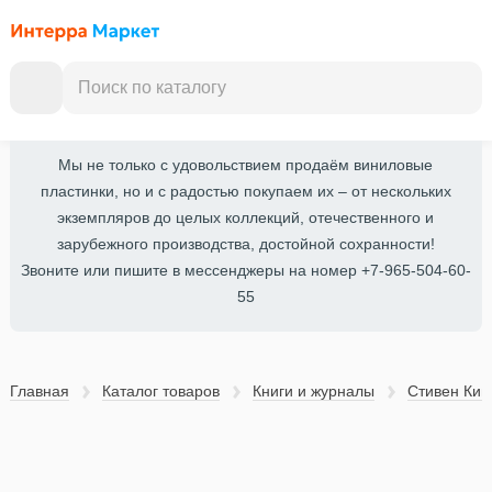
Мы не только с удовольствием продаём виниловые
пластинки, но и с радостью покупаем их – от нескольких
экземпляров до целых коллекций, отечественного и
зарубежного производства, достойной сохранности!
Звоните или пишите в мессенджеры на номер +7-965-504-60-
55
Главная
Каталог товаров
Книги и журналы
Стивен Кин