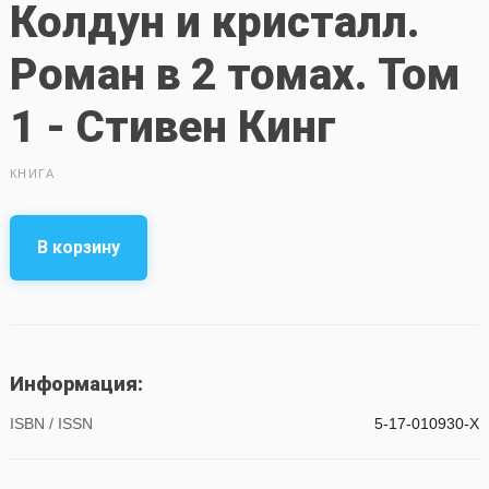
Колдун и кристалл.
Роман в 2 томах. Том
1 - Стивен Кинг
КНИГА
В корзину
Информация:
ISBN / ISSN
5-17-010930-Х