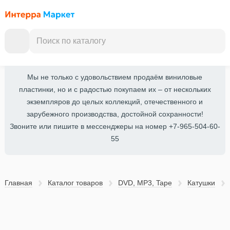
Мы не только с удовольствием продаём виниловые
пластинки, но и с радостью покупаем их – от нескольких
экземпляров до целых коллекций, отечественного и
зарубежного производства, достойной сохранности!
Звоните или пишите в мессенджеры на номер +7-965-504-60-
55
Главная
Каталог товаров
DVD, MP3, Tape
Катушки