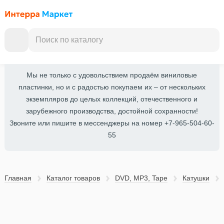
Мы не только с удовольствием продаём виниловые
пластинки, но и с радостью покупаем их – от нескольких
экземпляров до целых коллекций, отечественного и
зарубежного производства, достойной сохранности!
Звоните или пишите в мессенджеры на номер +7-965-504-60-
55
Главная
Каталог товаров
DVD, MP3, Tape
Катушки